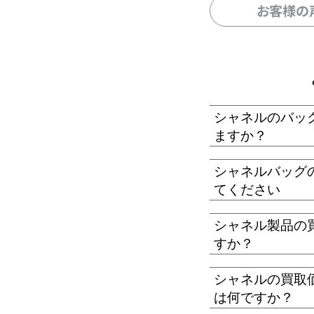
お客様の
シャネルのバッ
ますか？
シャネルバッグ
てください
シャネル製品の
すか？
シャネルの買取
は何ですか？