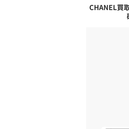
CHANEL