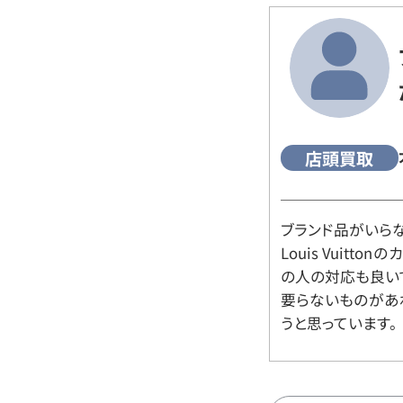
店頭買取
ブランド品がいら
Louis Vuitt
の人の対応も良い
要らないものがあ
うと思っています。