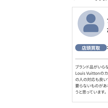
店頭買取
ブランド品がいら
Louis Vuitt
の人の対応も良い
要らないものがあ
うと思っています。