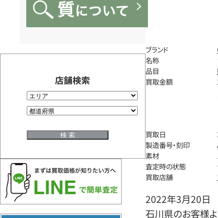
ブランド
名称
品目
店舗検索
買取金額
買取日
製造番号・刻印
素材
査定時の状態
買取店舗
2022年3月20日
石川県のお客様よ