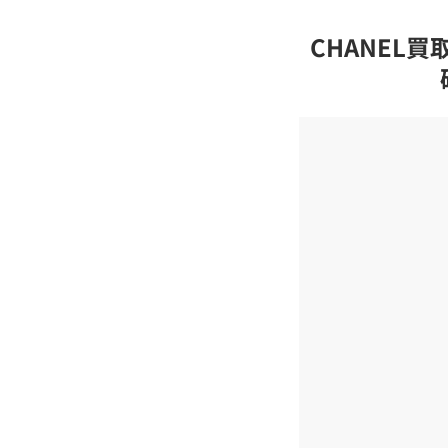
CHANEL