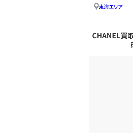
東海エリア
CHANEL