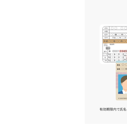
有効期限内で氏名