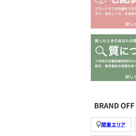
BRAND O
関東エリア