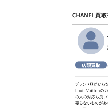
CHANEL買
店頭買取
ブランド品がいら
Louis Vuitt
の人の対応も良い
要らないものがあ