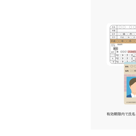
有効期限内で氏名