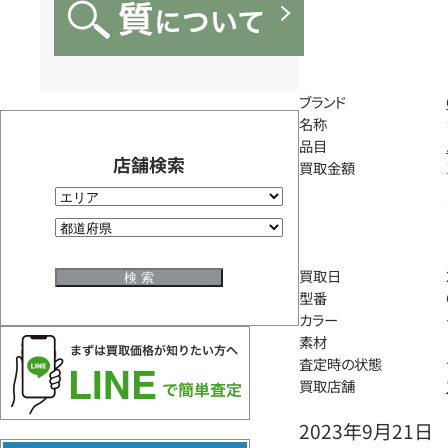
ブランド
名称
品目
店舗検索
買取金額
買取日
型番
カラー
素材
査定時の状態
買取店舗
2023年9月21日