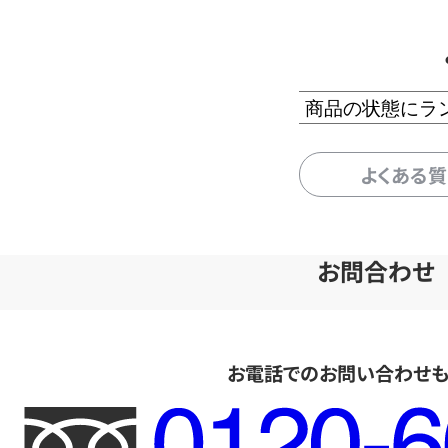
商品の状態にラ
よくある
お問合わせ
お電話でのお問い合わせ
フ