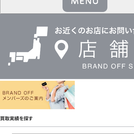
店
舗
検
索
買取実績を探す