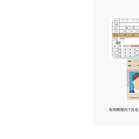
有効期限内で氏名