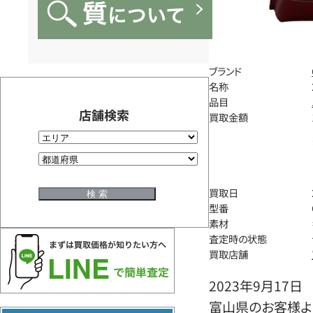
ブランド
名称
品目
店舗検索
買取金額
買取日
型番
素材
査定時の状態
買取店舗
2023年9月17日
富山県のお客様より