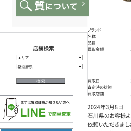
ブランド
名称
品目
店舗検索
買取金額
買取日
査定時の状態
買取店舗
2024年3月8日
石川県のお客様よ
依頼いただきまし