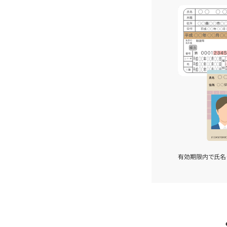
有効期限内で氏名