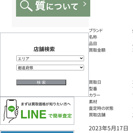
ブランド
名称
品目
店舗検索
買取金額
買取日
型番
カラー
素材
査定時の状態
買取店舗
2023年5月17日