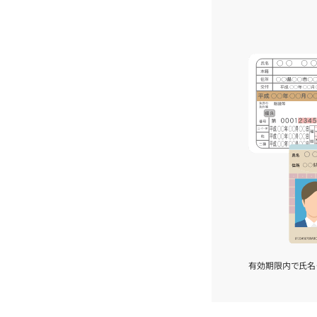
有効期限内で氏名