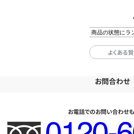
商品の状態にラ
よくある
お問合わせ
お電話でのお問い合わせ
フ