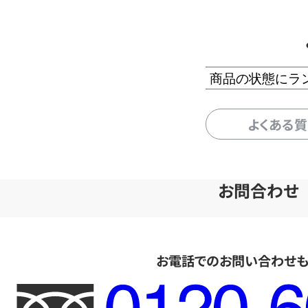
商品の状態にラ
よくある
お問合わせ
お電話でのお問い合わせ
フ