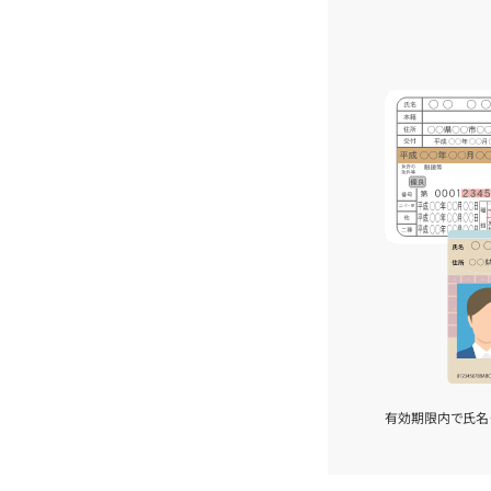
有効期限内で氏名