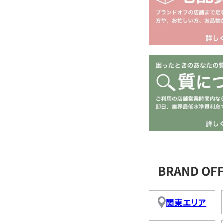
BRAND O
関東エリア