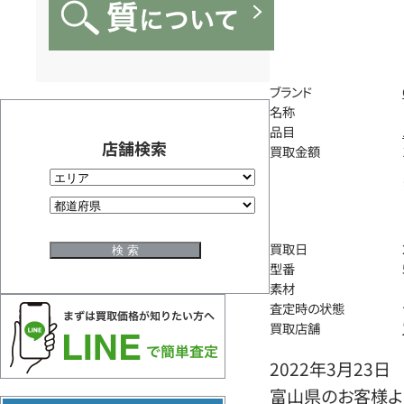
ブランド
名称
品目
店舗検索
買取金額
買取日
型番
素材
査定時の状態
買取店舗
2022年3月23日
富山県のお客様よ