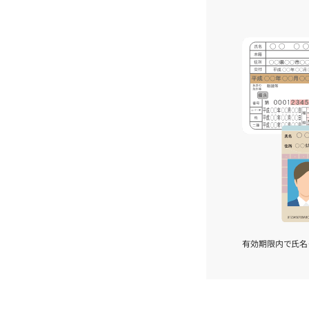
有効期限内で氏名