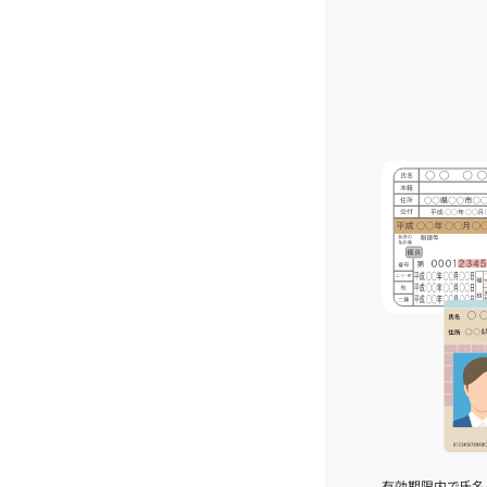
有効期限内で氏名