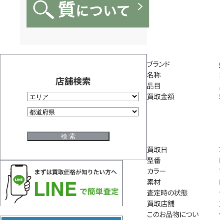
ブランド
名称
店舗検索
品目
買取金額
買取日
型番
カラー
素材
査定時の状態
買取店舗
このお品物につい