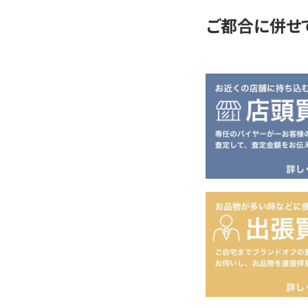
ご都合に併せ