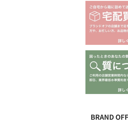
BRAND O