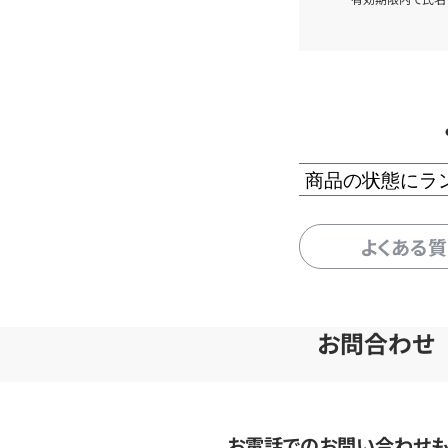
商品の状態にラ
よくある
お問合わせ
お電話でのお問い合わせ