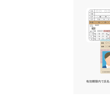
有効期限内で氏名