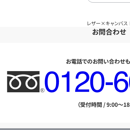
レザー×キャンバス トー
お問合わせ
お電話でのお問い合わせ
フ
リ
ー
ダ
（受付時間 / 9:00～18
イ
ヤ
ル