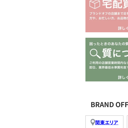
BRAND O
関東エリア