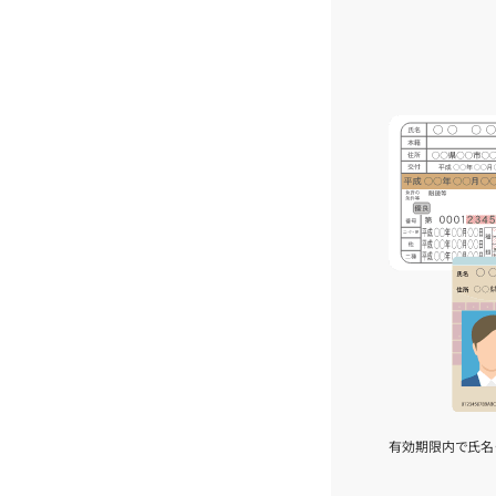
有効期限内で氏名