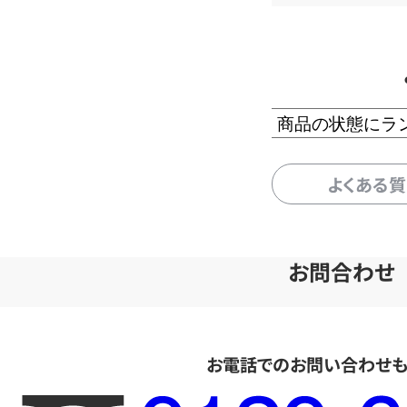
商品の状態にラ
よくある
お問合わせ
お電話でのお問い合わせ