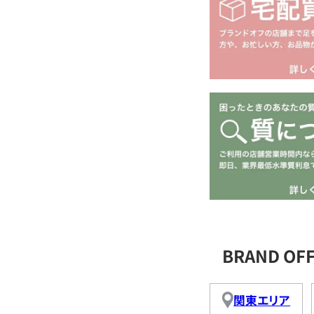
BRAND O
関東エリア