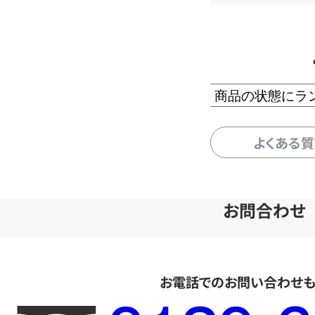
商品の状態にラ
よくある
お問合わせ
お電話でのお問い合わせ