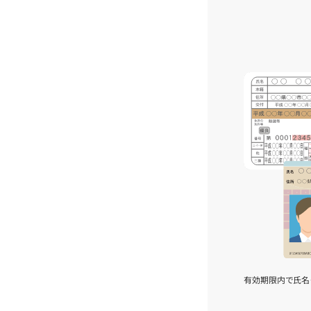
有効期限内で氏名