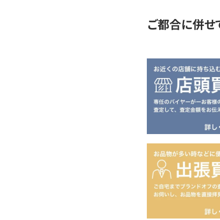
ご都合に併せ