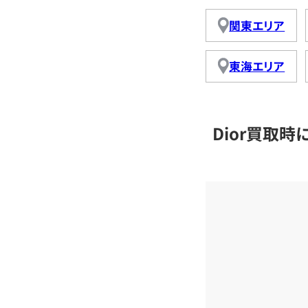
関東エリア
東海エリア
Dior買取