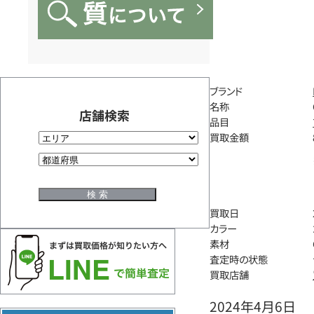
ブランド
名称
店舗検索
品目
買取金額
買取日
カラー
素材
査定時の状態
買取店舗
2024年4月6日