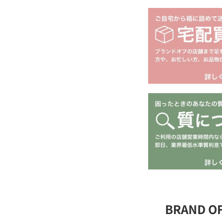
BRAND 