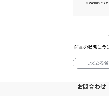
有効期限内で氏名
商品の状態にラ
よくある
お問合わせ