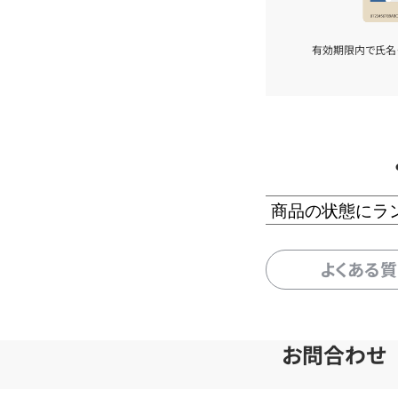
有効期限内で氏名
商品の状態にラ
よくある
お問合わせ