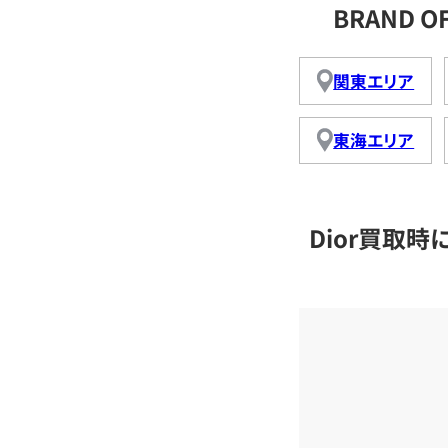
BRAND 
関東エリア
東海エリア
Dior買取