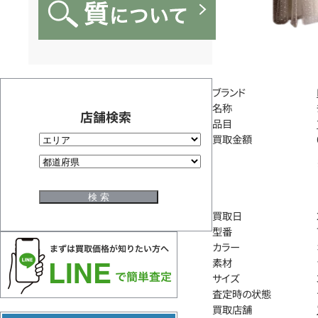
ブランド
名称
店舗検索
品目
買取金額
買取日
型番
カラー
素材
サイズ
査定時の状態
買取店舗