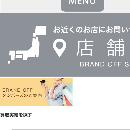
店
舗
検
索
買取実績を探す