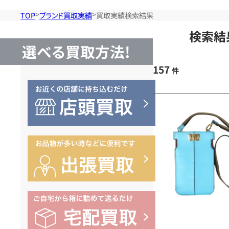
TOP
ブランド買取実績
買取実績検索結果
検索結
選べる買取方法!
157
件