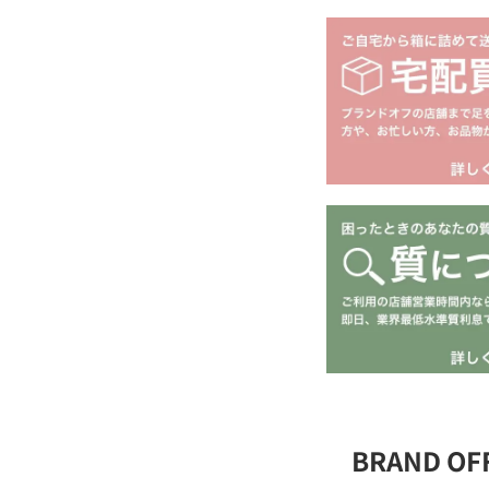
BRAND O