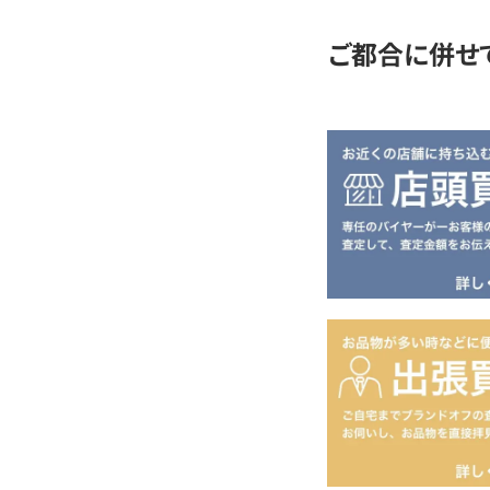
ご都合に併せ