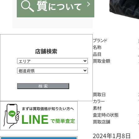
ブランド
名称
店舗検索
品目
買取金額
買取日
カラー
素材
査定時の状態
買取店舗
2024年1月8日