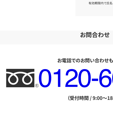
有効期限内で氏名
お問合わせ
お電話でのお問い合わせ
フ
リ
ー
ダ
（受付時間 / 9:00～18
イ
ヤ