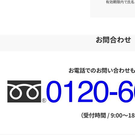
有効期限内で氏名
お問合わせ
お電話でのお問い合わせ
フ
リ
ー
ダ
（受付時間 / 9:00～18
イ
ヤ