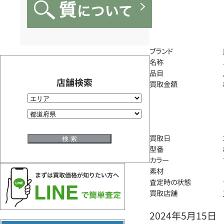
ブランド
名称
品目
店舗検索
買取金額
買取日
型番
カラー
素材
査定時の状態
買取店舗
2024年5月15日