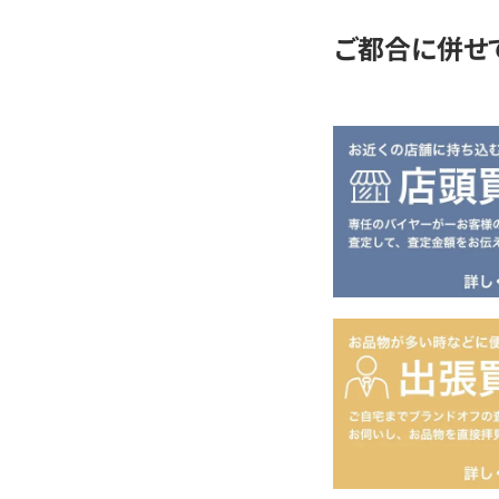
ご都合に併せ