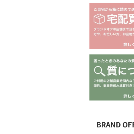
BRAND O