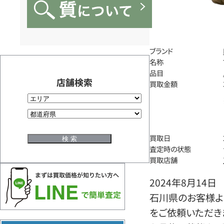
ブランド
名称
品目
店舗検索
買取金額
買取日
査定時の状態
買取店舗
2024年8月14日
石川県のお客様よ
をご依頼いただき