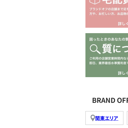
BRAND O
関東エリア