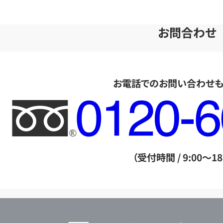
お問合わせ
お電話でのお問い合わせ
フ
リ
ー
ダ
（受付時間 / 9:00～18
イ
ヤ
ル
店
0120604117
舗