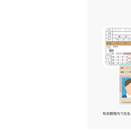
有効期限内で氏名