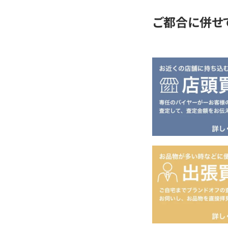
ご都合に併せ