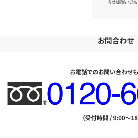
有効期限内で氏名
お問合わせ
お電話でのお問い合わせ
フ
リ
ー
ダ
（受付時間 / 9:00～18
イ
ヤ