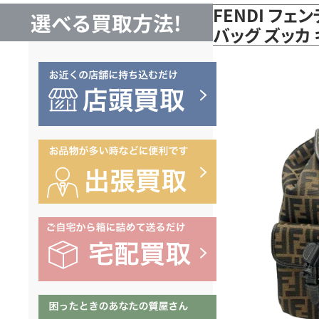
FENDI フェ
選べる買取方法!
バッグ ズッカ