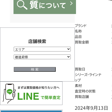
ブランド
名称
品目
店舗検索
買取金額
買取日
シリーズ・ラインナ
ップ
素材
査定時の状態
買取店舗
2024年9月13日