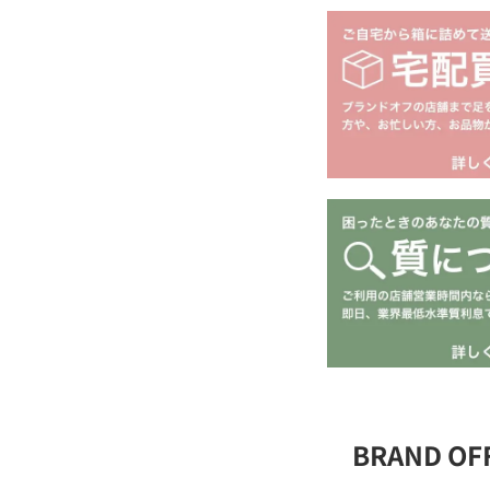
BRAND O