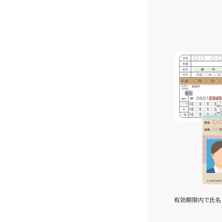
有効期限内で氏名