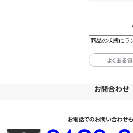
商品の状態にラ
よくある
お問合わせ
お電話でのお問い合わせ