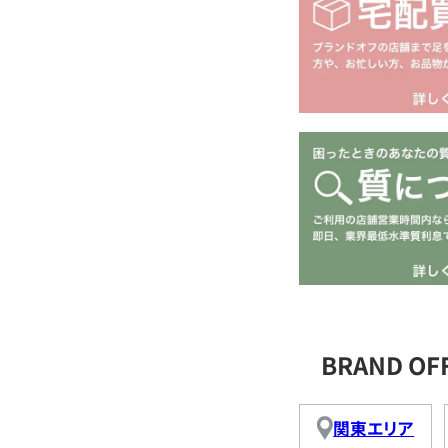
BRAND O
関東エリア