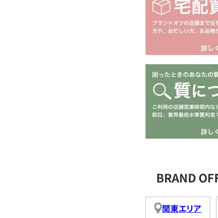
BRAND O
関東エリア