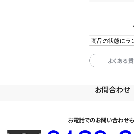
商品の状態にラ
よくある
お問合わせ
お電話でのお問い合わせ