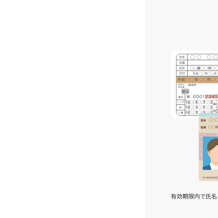
有効期限内で氏名