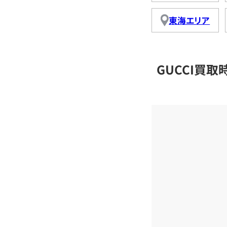
東海エリア
GUCCI買