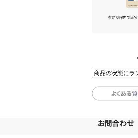
有効期限内で氏名
商品の状態にラ
よくある
お問合わせ