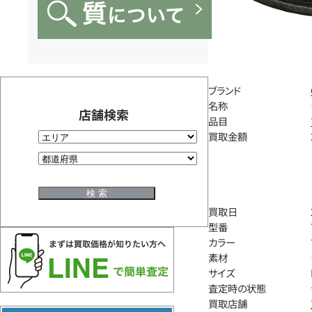
ブランド
名称
店舗検索
品目
買取金額
買取日
型番
カラー
素材
サイズ
査定時の状態
買取店舗