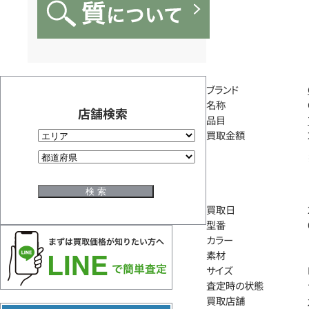
ブランド
名称
店舗検索
品目
買取金額
買取日
型番
カラー
素材
サイズ
査定時の状態
買取店舗