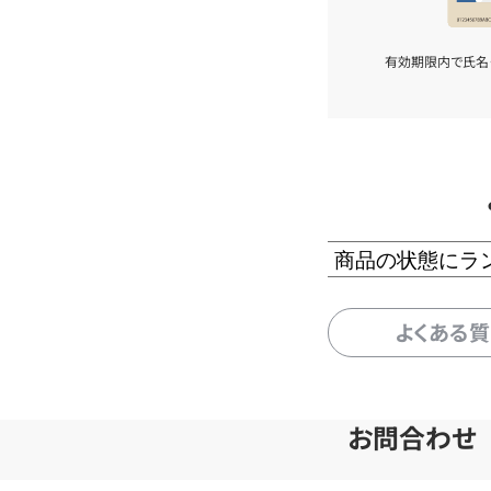
有効期限内で氏名
商品の状態にラ
よくある
お問合わせ