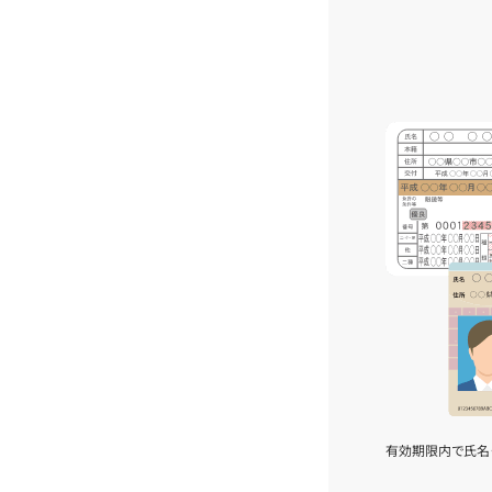
有効期限内で氏名