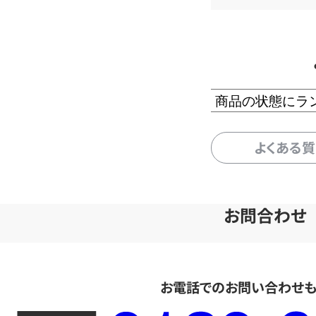
商品の状態にラ
よくある
お問合わせ
お電話でのお問い合わせ