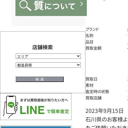
ブランド
名称
品目
店舗検索
買取金額
買取日
素材
査定時の状態
買取店舗
2023年9月15日
石川県のお客様よ
をご依頼いただき