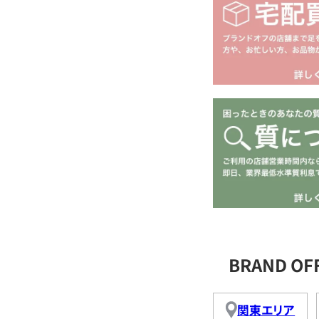
BRAND O
関東エリア