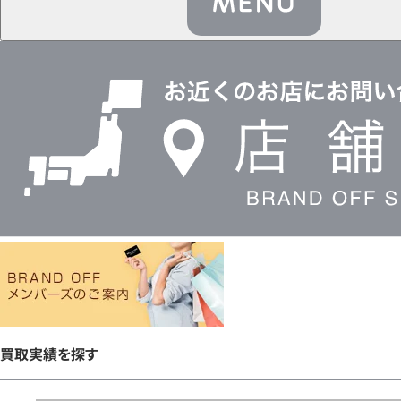
店
舗
検
索
買取実績を探す