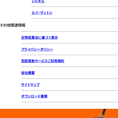
シャネル
ルイ・ヴィトン
その他関連情報
古物営業法に基づく表示
プライバシーポリシー
宅配買取サービスご利用規約
会社概要
サイトマップ
ダウンロード書類