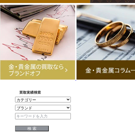
買取実績検索