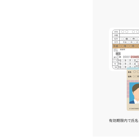
有効期限内で氏名