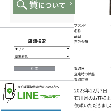
ブランド
名称
品目
店舗検索
買取金額
買取日
査定時の状態
買取店舗
2023年12月7日
石川県のお客様より
依頼いただきまし