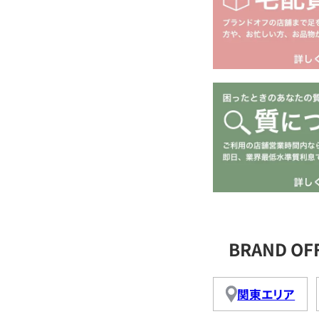
BRAND O
関東エリア