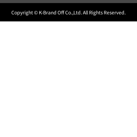
Copyright © K-Brand Off Co.,Ltd. All Rights Reserved.