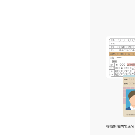
有効期限内で氏名