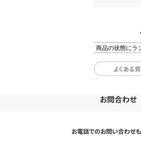
商品の状態にラ
よくある
お問合わせ
お電話でのお問い合わせ