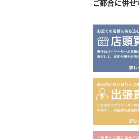
ご都合に併せ