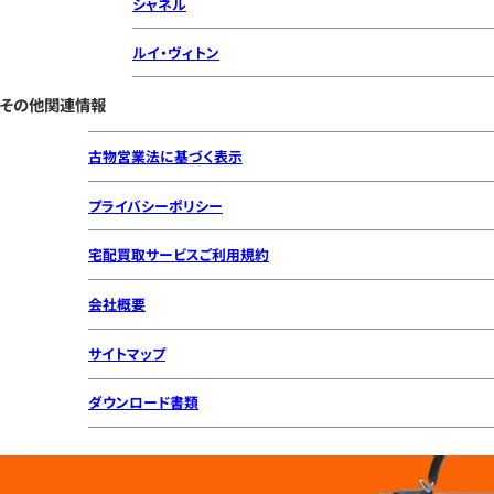
シャネル
ルイ・ヴィトン
その他関連情報
古物営業法に基づく表示
プライバシーポリシー
宅配買取サービスご利用規約
会社概要
サイトマップ
ダウンロード書類