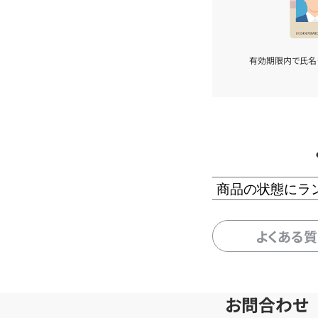
有効期限内で氏名
商品の状態にラ
よくある
お問合わせ