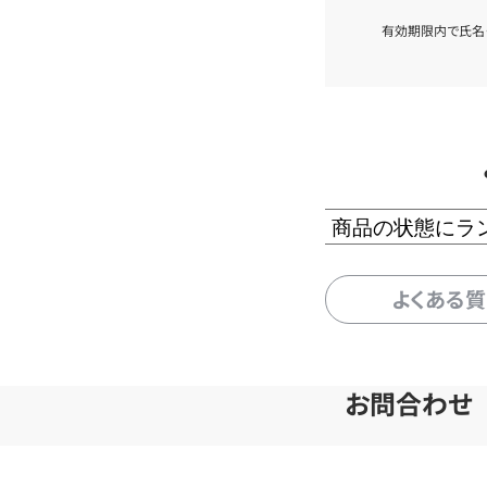
有効期限内で氏名
商品の状態にラ
よくある
お問合わせ