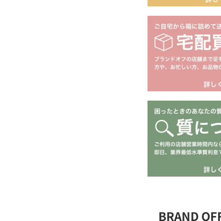
BRAND O