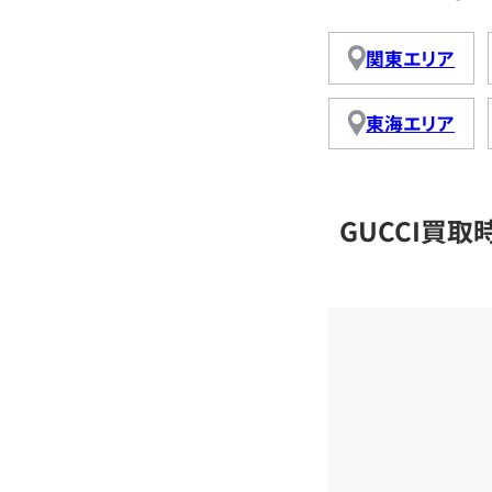
関東エリア
東海エリア
GUCCI買