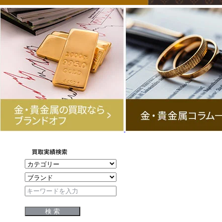
買取実績検索