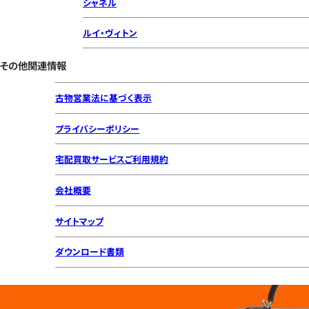
シャネル
ルイ・ヴィトン
その他関連情報
古物営業法に基づく表示
プライバシーポリシー
宅配買取サービスご利用規約
会社概要
サイトマップ
ダウンロード書類