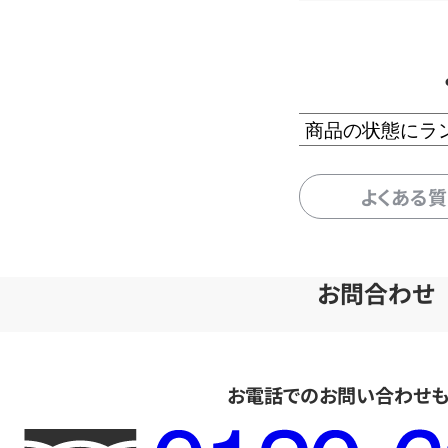
商品の状態にラ
よくある
お問合わせ
お電話でのお問い合わせ
フ