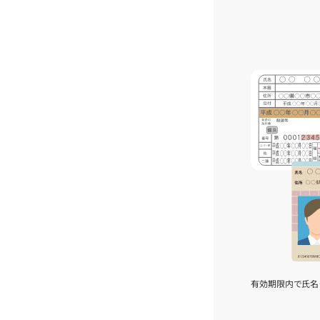
有効期限内で氏名