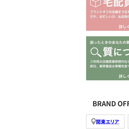
BRAND O
関東エリア