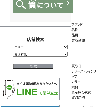
ブランド
名称
品目
店舗検索
買取金額
買取日
シリーズ・ラインナ
ップ
カラー
素材
査定時の状態
買取店舗