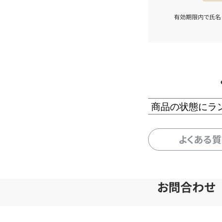
有効期限内で氏名
商品の状態にラ
よくある
お問合わせ