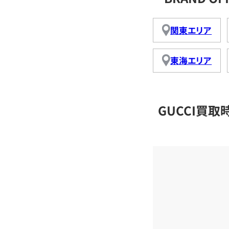
関東エリア
東海エリア
GUCCI買