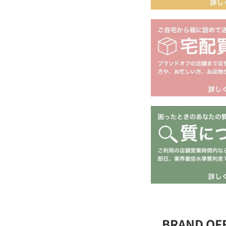
BRAND O