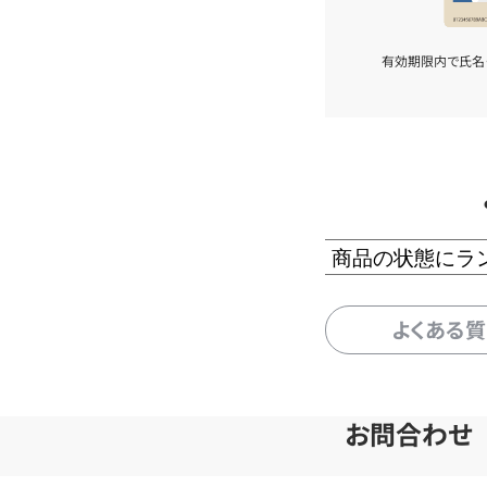
有効期限内で氏名
商品の状態にラ
よくある
お問合わせ