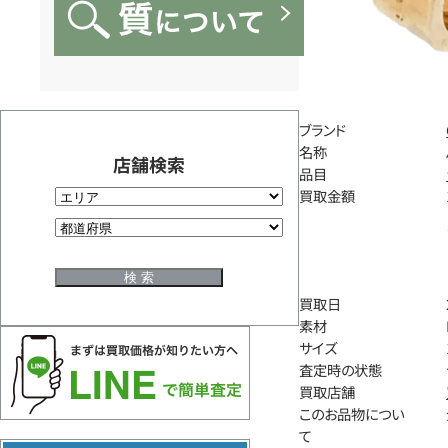
ブランド
名称
店舗検索
品目
買取金額
買取日
素材
サイズ
査定時の状態
買取店舗
このお品物につい
て