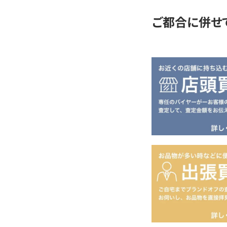
ご都合に併せ