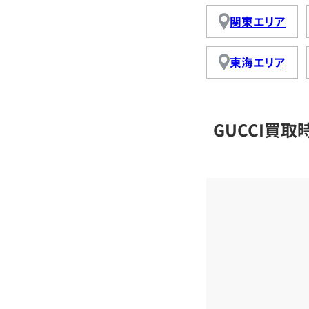
関東エリア
東海エリア
GUCCI買