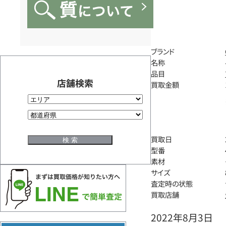
ブランド
名称
品目
店舗検索
買取金額
買取日
型番
素材
サイズ
査定時の状態
買取店舗
2022年8月3日