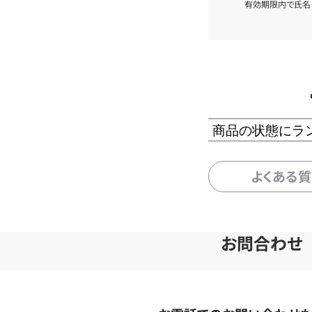
有効期限内で氏名
商品の状態にラ
よくある
お問合わせ