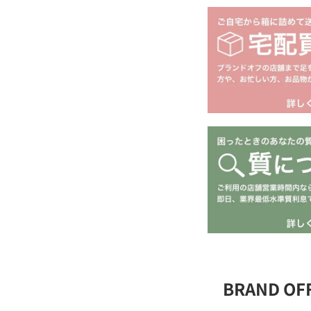
BRAND O