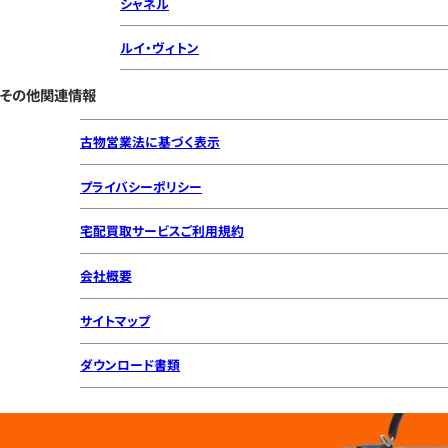
シャネル
ルイ・ヴィトン
その他関連情報
古物営業法に基づく表示
プライバシーポリシー
宅配買取サービスご利用規約
会社概要
サイトマップ
ダウンロード書類