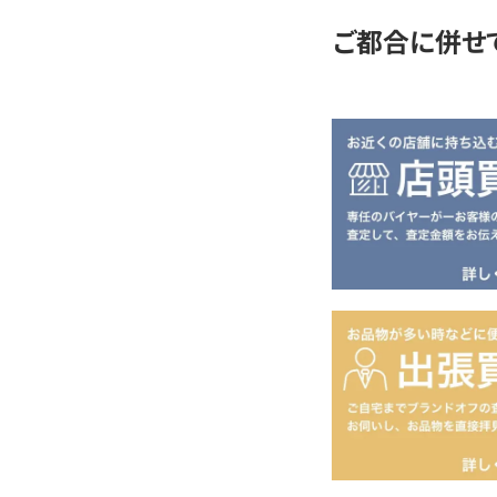
ご都合に併せ