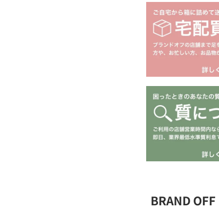
BRAND O