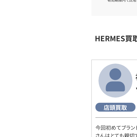
HERMES
店頭買取
今回初めてブラン
さんはとても親切