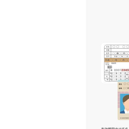
有効期限内で氏名