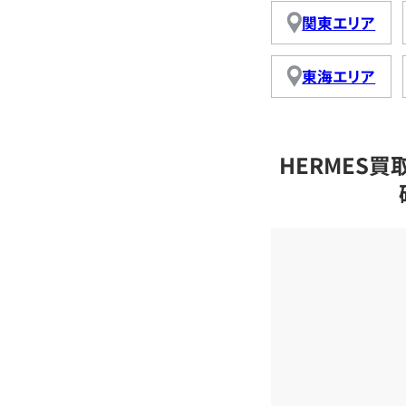
関東エリア
東海エリア
HERMES