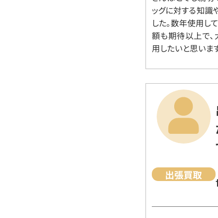
ッグに対する知識
した。数年使用し
額も期待以上で、
用したいと思います
出張買取