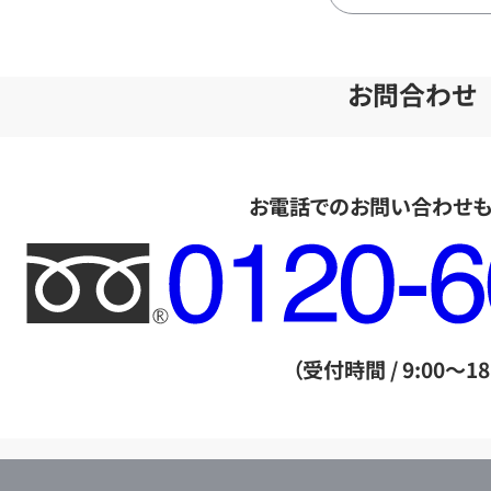
お問合わせ
お電話でのお問い合わせ
フ
リ
ー
ダ
（受付時間 / 9:00～18
イ
ヤ
ル
店
0120604117