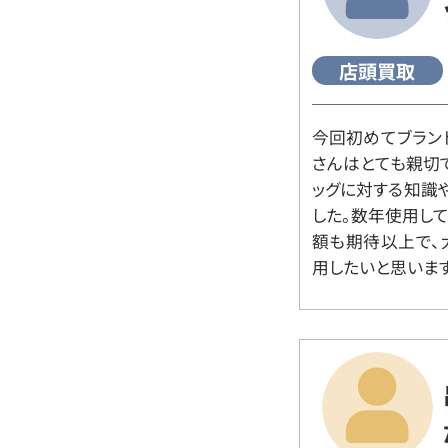
店頭買取
今回初めてブラン
さんはとても親切
ッグに対する知識
した。数年使用し
額も期待以上で、
用したいと思います