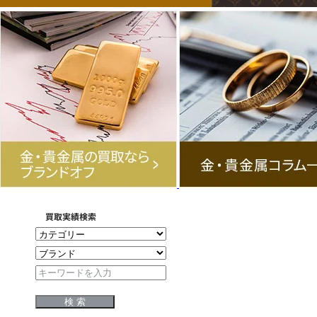
買取実績検索