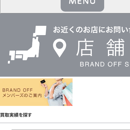
店
舗
検
索
買取実績を探す