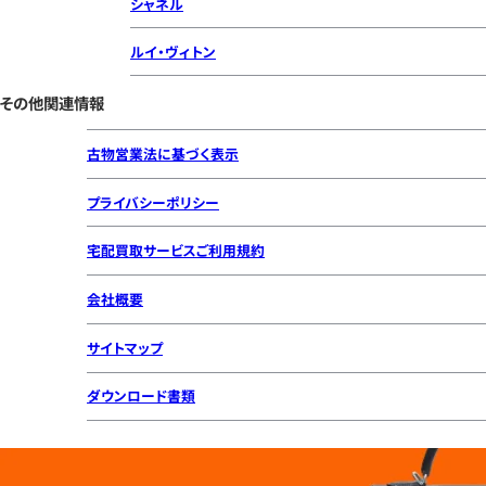
シャネル
ルイ・ヴィトン
その他関連情報
古物営業法に基づく表示
プライバシーポリシー
宅配買取サービスご利用規約
会社概要
サイトマップ
ダウンロード書類