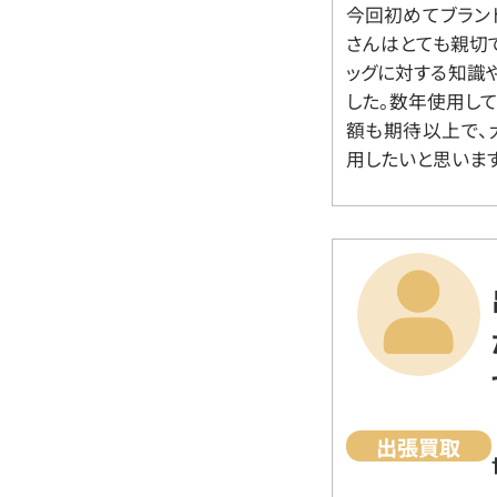
今回初めてブラン
さんはとても親切
ッグに対する知識
した。数年使用し
額も期待以上で、
用したいと思います
出張買取