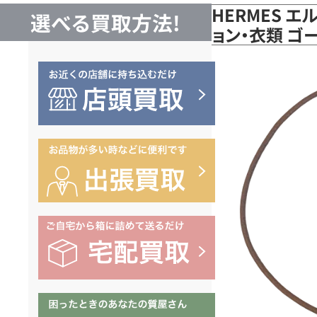
HERMES エ
選べる買取方法!
ョン・衣類 ゴ