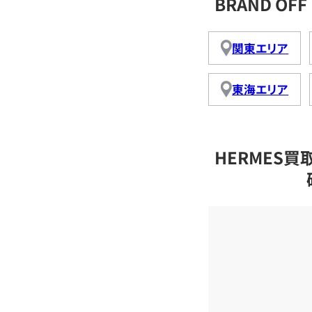
BRAND O
関東エリア
東海エリア
HERMES