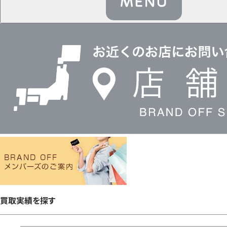
店
舗
検
索
買取実績を探す