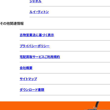
シャネル
ルイ・ヴィトン
その他関連情報
古物営業法に基づく表示
プライバシーポリシー
宅配買取サービスご利用規約
会社概要
サイトマップ
ダウンロード書類