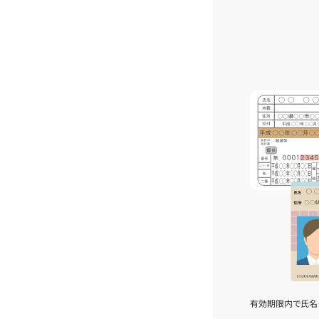
有効期限内で氏名