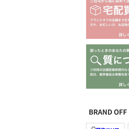
BRAND O