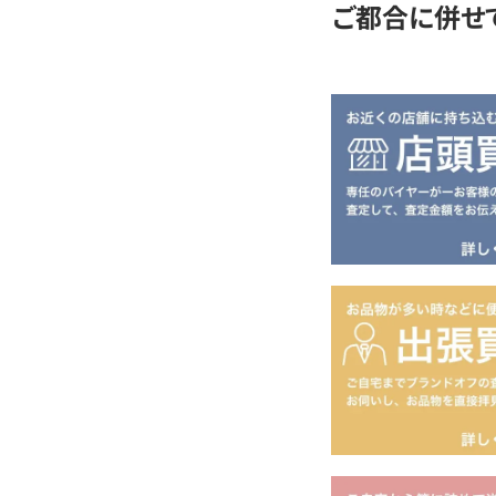
ご都合に併せ