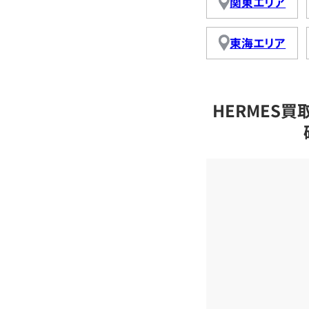
関東エリア
東海エリア
HERMES