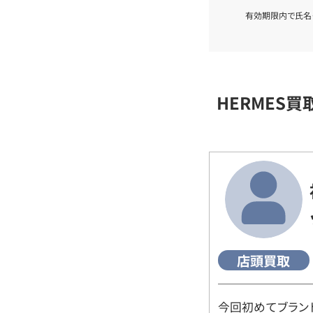
有効期限内で氏名
HERMES
店頭買取
今回初めてブラン