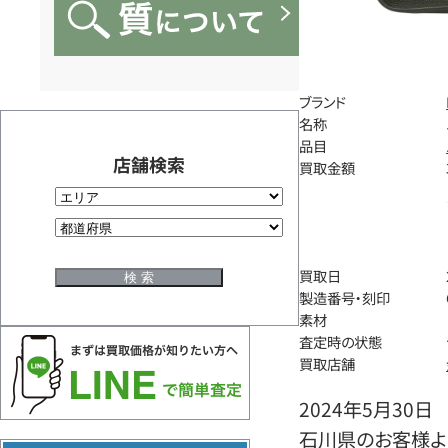
ブランド
名称
品目
店舗検索
買取金額
買取日
製造番号・刻印
素材
査定時の状態
買取店舗
2024年5月30日
石川県のお客様よ