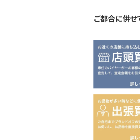
ご都合に併せ