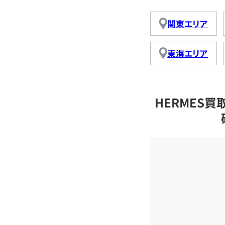
関東エリア
東海エリア
HERMES