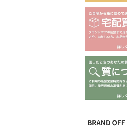
BRAND O