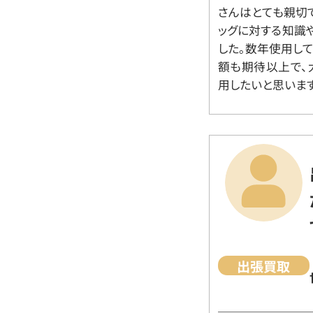
さんはとても親切
ッグに対する知識
した。数年使用し
額も期待以上で、
用したいと思います
出張買取