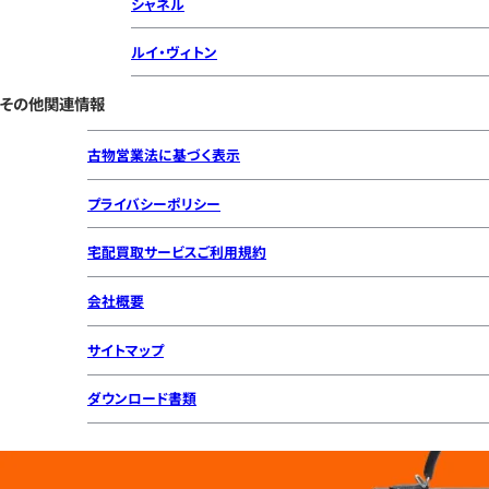
シャネル
ルイ・ヴィトン
その他関連情報
古物営業法に基づく表示
プライバシーポリシー
宅配買取サービスご利用規約
会社概要
サイトマップ
ダウンロード書類