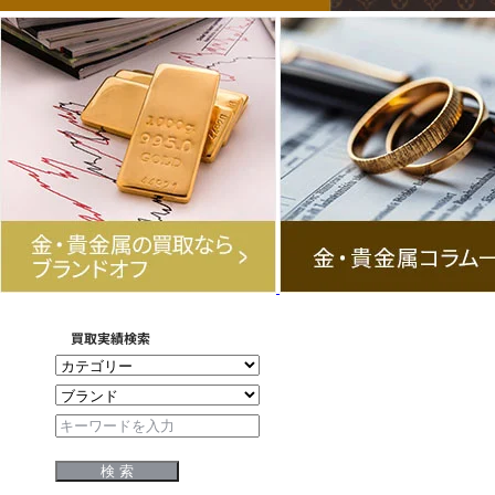
買取実績検索