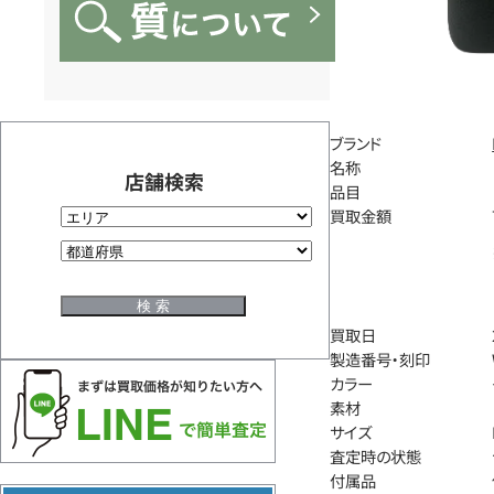
ブランド
名称
店舗検索
品目
買取金額
買取日
製造番号・刻印
カラー
素材
サイズ
査定時の状態
付属品