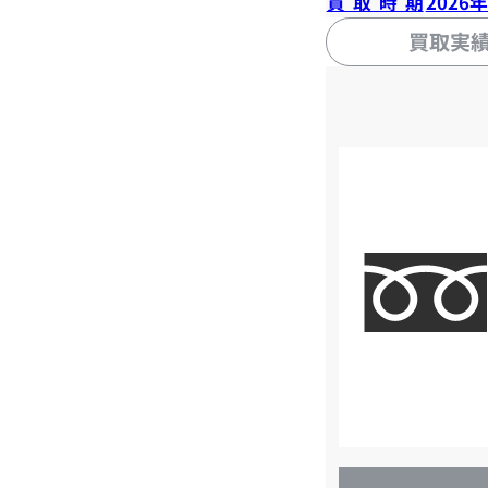
買取時期
2026
買取実
店