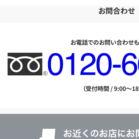
お問合わせ
お電話でのお問い合わせ
フ
リ
ー
ダ
（受付時間 / 9:00～18
イ
ヤ
ル
店
0120604117
舗
検