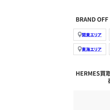
BRAND O
関東エリア
東海エリア
HERMES