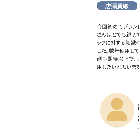
店頭買取
今回初めてブラン
さんはとても親切
ッグに対する知識
した。数年使用し
額も期待以上で、
用したいと思います